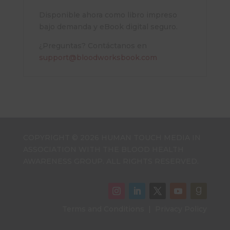
Disponible ahora como libro impreso
bajo demanda y eBook digital seguro.
¿Preguntas? Contáctanos en
support@bloodworksbook.com
COPYRIGHT © 2026 HUMAN TOUCH MEDIA IN
ASSOCIATION WITH THE BLOOD HEALTH
AWARENESS GROUP. ALL RIGHTS RESERVED.
Terms and Conditions
|
Privacy Policy