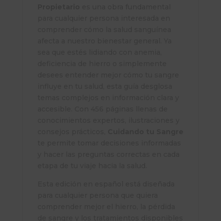
Propietario
es una obra fundamental
para cualquier persona interesada en
comprender cómo la salud sanguínea
afecta a nuestro bienestar general. Ya
sea que estés lidiando con anemia,
deficiencia de hierro o simplemente
desees entender mejor cómo tu sangre
influye en tu salud, esta guía desglosa
temas complejos en información clara y
accesible. Con 456 páginas llenas de
conocimientos expertos, ilustraciones y
consejos prácticos,
Cuidando tu Sangre
te permite tomar decisiones informadas
y hacer las preguntas correctas en cada
etapa de tu viaje hacia la salud.
Esta edición en español está diseñada
para cualquier persona que quiera
comprender mejor el hierro, la pérdida
de sangre y los tratamientos disponibles