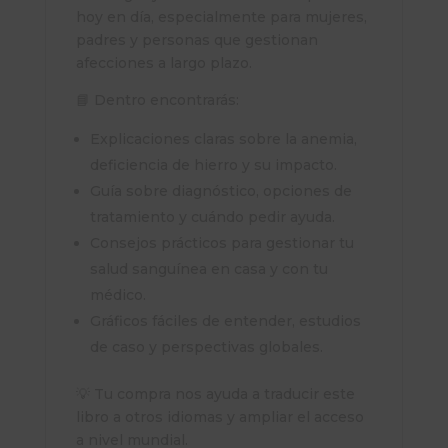
hoy en día, especialmente para mujeres,
padres y personas que gestionan
afecciones a largo plazo.
📘 Dentro encontrarás:
Explicaciones claras sobre la anemia,
deficiencia de hierro y su impacto.
Guía sobre diagnóstico, opciones de
tratamiento y cuándo pedir ayuda.
Consejos prácticos para gestionar tu
salud sanguínea en casa y con tu
médico.
Gráficos fáciles de entender, estudios
de caso y perspectivas globales.
💡 Tu compra nos ayuda a traducir este
libro a otros idiomas y ampliar el acceso
a nivel mundial.