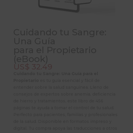
Cuidando tu Sangre:
Una Guía
para el Propietario
(eBook)
US$
32.49
Cuidando tu Sangre: Una Guía para el
Propietario
es tu guía esencial y fácil de
entender sobre la salud sanguínea. Lleno de
consejos de expertos sobre anemia, deficiencia
de hierro y tratamientos, este libro de 456
páginas te ayuda a tomar el control de tu salud.
Perfecto para pacientes, familias y profesionales
de la salud. Disponible en formatos impreso y
digital. Tu compra apoya las traducciones a otros